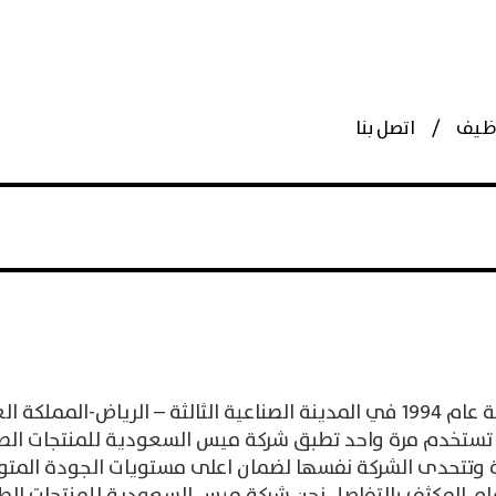
وظيف
اتصل بنا
تأسست شركة ميس السعودية للمنتجات الطبية عام 1994 في المدينة الصناعية الثا
تي تستخدم مرة واحد تطبق شركة ميس السعودية للمنتجات الط
بية وتتحدى الشركة نفسها لضمان اعلى مستويات الجودة المتوف