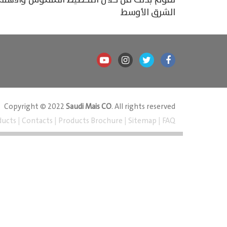
نقوم بذلك من خلال التخطيط الملموس والاهت
الشرق الأوسط
Copyright © 2022
Saudi Mais CO
. All rights reserved
ducts
|
Contacts
|
Products Brochure
|
Sitemap
|
FAQ