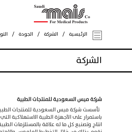
الرئيسية
الشركة
الجودة
الت
الشركة
شركة ميس السعودية للمنتجات الطبية
باستمرار على الأجهزة الطبية الاستهلاكية ال
انتاج وتصنيع كل ما له علاقة بالمستلزمات الط